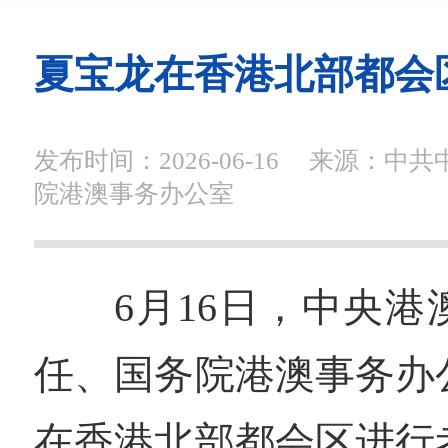
夏宝龙在香港北部都会
发布时间：2026-06-16
来源：中共
院港澳事务办公室
6月16日，中央
任、国务院港澳事务办
在香港北部都会区进行