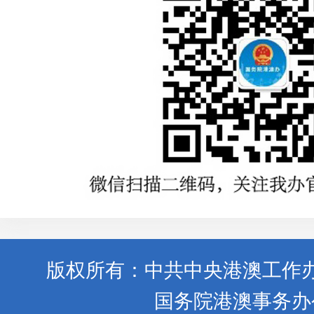
版权所有：中共中央港澳工作
国务院港澳事务办