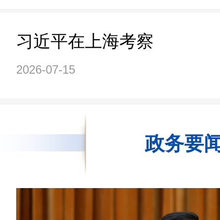
习近平在上海考察
2026-07-15
政务要