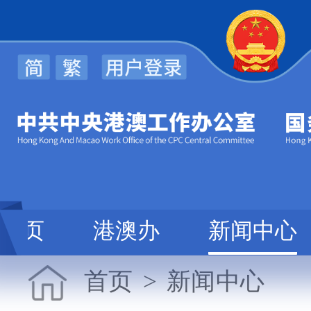
首页
港澳办
新闻中心
首页
>
新闻中心