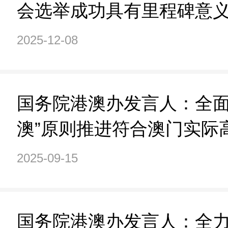
会选举成功具有里程碑意
2025-12-08
国务院港澳办发言人：全面
澳”原则推进符合澳门实际
2025-09-15
国务院港澳办发言人：全