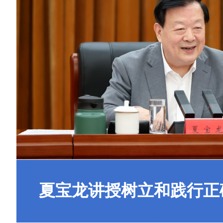
夏宝龙讲授树立和践行正