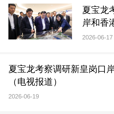
夏宝龙
岸和香
2026-06-17
夏宝龙考察调研新皇岗口
（电视报道）
2026-06-19