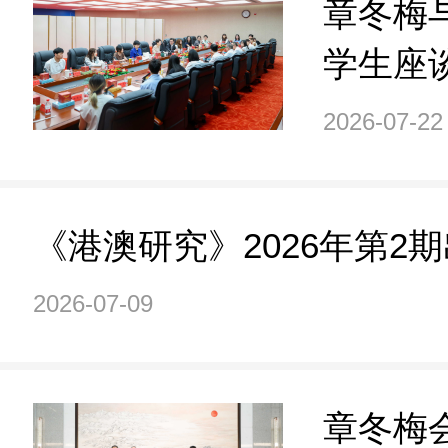
章冬梅
学生座
2026-07-22
《港澳研究》2026年第2
2026-07-09
章冬梅