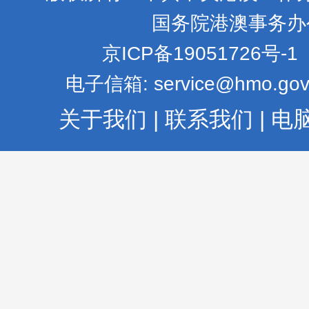
国务院港澳事务办
京ICP备19051726号-1
电子信箱: service@hmo.gov
关于我们
|
联系我们
|
电