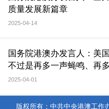
质量发展新篇章
2025-04-14
国务院港澳办发言人：美
不过是再多一声蝇鸣、再
2025-04-01
版权所有：中共中央港澳工作