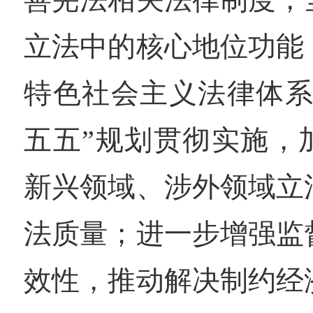
立法中的核心地位功能
特色社会主义法律体系
五五”规划贯彻实施，
新兴领域、涉外领域立
法质量；进一步增强监
效性，推动解决制约经