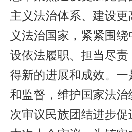
主义法治体系、建设更
义法治国家，紧紧围绕
设依法履职、担当尽责
得新的进展和成效。一
和监督，维护国家法治
次审议民族团结进步促