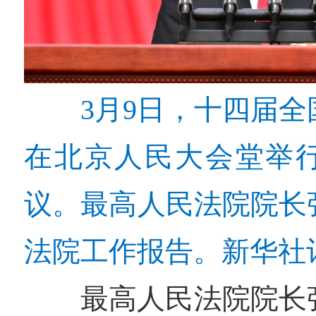
3月9日，十四届
在北京人民大会堂举
议。最高人民法院院长
法院工作报告。新华社记
最高人民法院院长