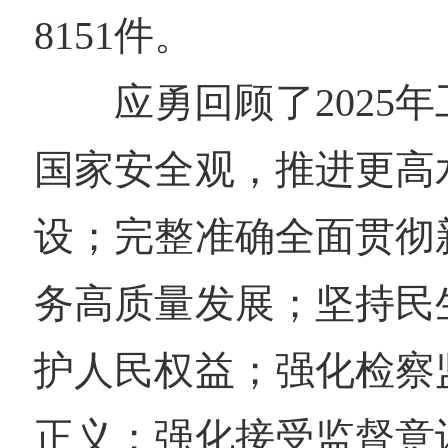
8151件。
应勇回顾了2025
国家安全观，推进更高
设；完整准确全面贯彻
务高质量发展；坚持民
护人民权益；强化检察
正义；强化接受监督意