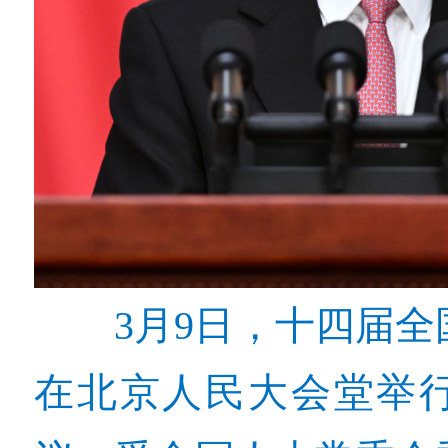
3月9日，十四届
在北京人民大会堂举