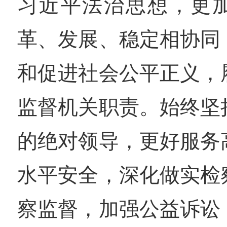
习近平法治思想，更
革、发展、稳定相协同
和促进社会公平正义，
监督机关职责。始终坚
的绝对领导，更好服务
水平安全，深化做实检
察监督，加强公益诉讼