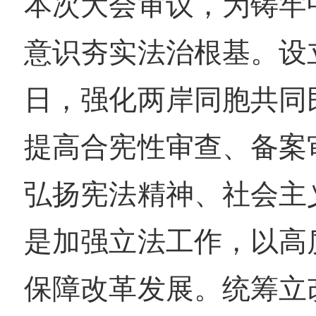
本次大会审议，为铸牢
意识夯实法治根基。设
日，强化两岸同胞共同
提高合宪性审查、备案
弘扬宪法精神、社会主
是加强立法工作，以高
保障改革发展。统筹立