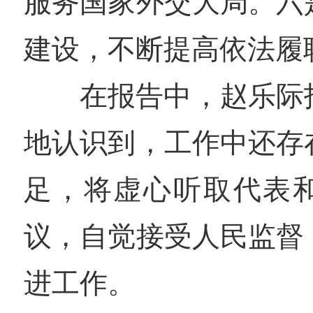
服务国家外交大局。六
建设，不断提高依法履
在报告中，赵乐际
地认识到，工作中还存
足，将虚心听取代表
议，自觉接受人民监督
进工作。