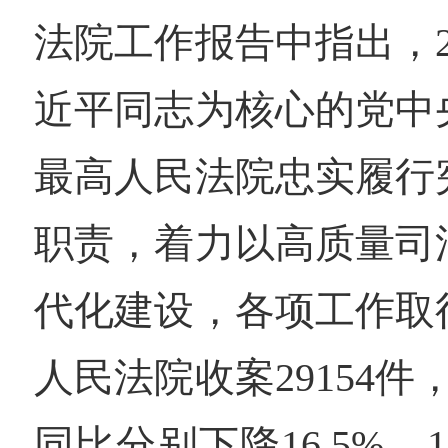
法院工作报告中指出，2
近平同志为核心的党中
最高人民法院忠实履行
职责，着力以高质量司
代化建设，各项工作取
人民法院收案29154件，
同比分别下降16.5%、