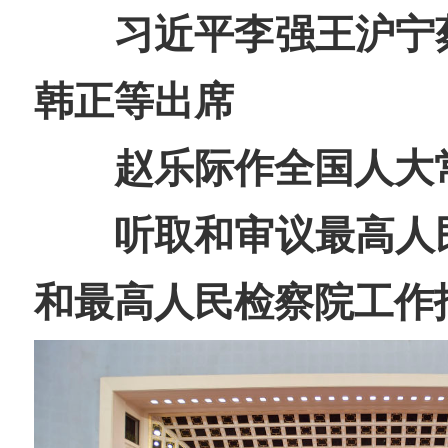
习近平李强王沪宁
韩正等出席
赵乐际作全国人大
听取和审议最高人
和最高人民检察院工作