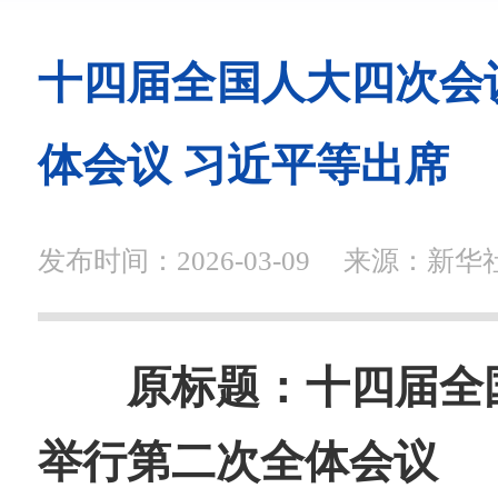
十四届全国人大四次会
体会议 习近平等出席
发布时间：2026-03-09
来源：新华
原标题：十四届全
举行第二次全体会议