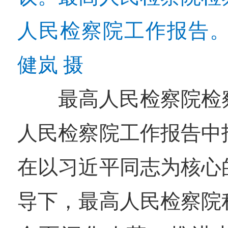
人民检察院工作报告。
健岚 摄
最高人民检察院检
人民检察院工作报告中指
在以习近平同志为核心
导下，最高人民检察院