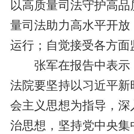
以高质量司法守护高品
量司法助力高水平开放
运行；自觉接受各方面
张军在报告中表示，
法院要坚持以习近平新
会主义思想为指导，深
治思想，坚持党中央集