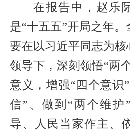
在报告中，赵乐际
是“十五五”开局之年
要在以习近平同志为核
领导下，深刻领悟“两
意义，增强“四个意识
信”、做到“两个维护
导、人民当家作主、