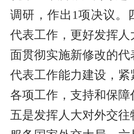
调研，作出1项决议。
代表工作，更好发挥人
面贯彻实施新修改的代
代表工作能力建设，紧
各项工作，支持和保障
五是发挥人大对外交往