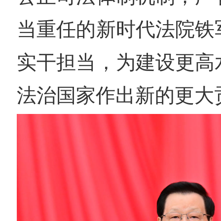
当重任的新时代法院铁
实干担当，为建设更高
法治国家作出新的更大