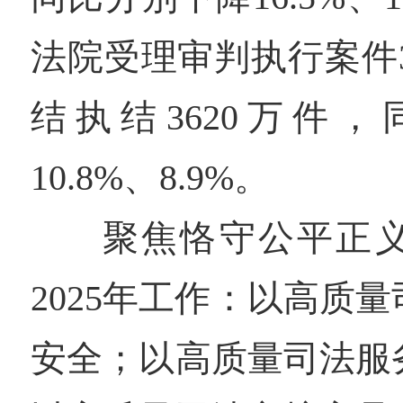
法院受理审判执行案件37
结执结3620万件
10.8%、8.9%。
聚焦恪守公平正
2025年工作：以高质
安全；以高质量司法服