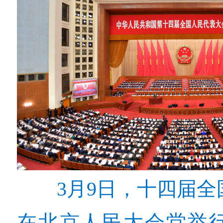
3月9日，十四届
在北京人民大会堂举