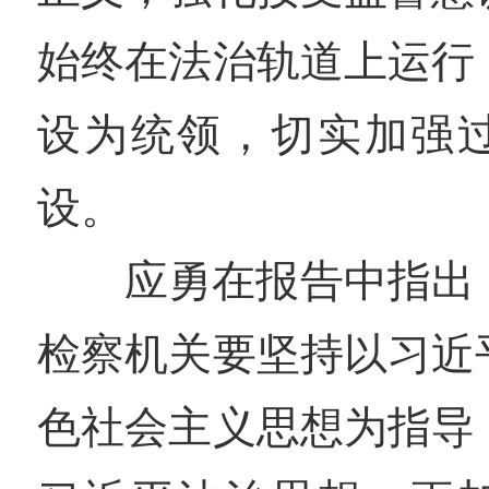
始终在法治轨道上运行
设为统领，切实加强
设。
应勇在报告中指出，
检察机关要坚持以习近
色社会主义思想为指导