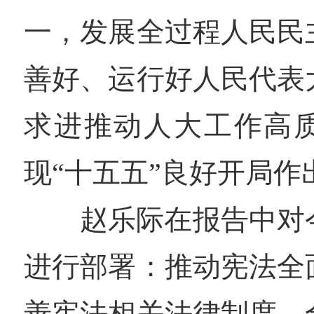
一，发展全过程人民民
善好、运行好人民代表
求进推动人大工作高
现“十五五”良好开局作
赵乐际在报告中对
进行部署：推动宪法全
善宪法相关法律制度，