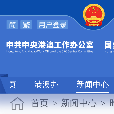
首页
港澳办
新闻中心
首页
>
新闻中心
>