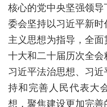
核心的党中央坚强领导
委会坚持以习近平新时
主义思想为指导，全面
十大和二十届历次全会
习近平法治思想、习近
持和完善人民代表大
想，聚焦建设更加完善