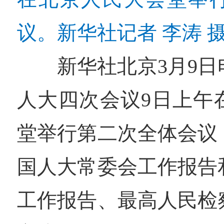
议。新华社记者 李涛 
新华社北京3月9
人大四次会议9日上午
堂举行第二次全体会议
国人大常委会工作报告
工作报告、最高人民检