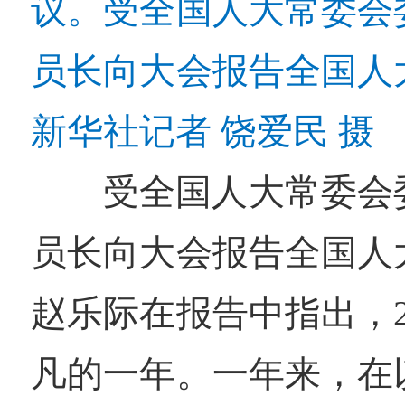
议。受全国人大常委会
员长向大会报告全国人
新华社记者 饶爱民 摄
受全国人大常委会
员长向大会报告全国人
赵乐际在报告中指出，2
凡的一年。一年来，在