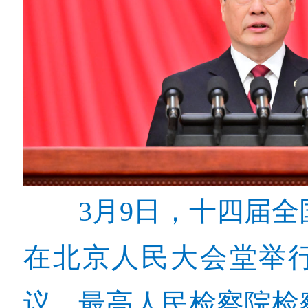
3月9日，十四届
在北京人民大会堂举
议。最高人民检察院检