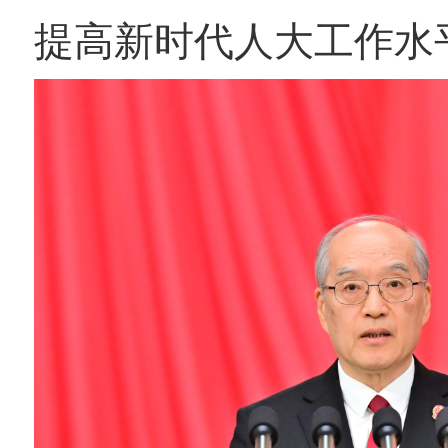
提高新时代人大工作水