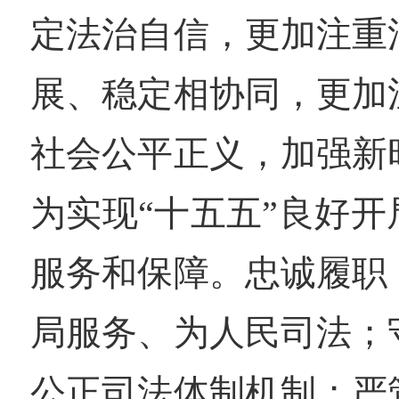
定法治自信，更加注重
展、稳定相协同，更加
社会公平正义，加强新
为实现“十五五”良好
服务和保障。忠诚履职
局服务、为人民司法；
公正司法体制机制；严