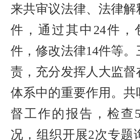
来共审议法律、法律解
件，通过其中24件，
件，修改法律14件等
责，充分发挥人大监督
体系中的重要作用。共
督工作的报告，检查
况，组织开展2次专题