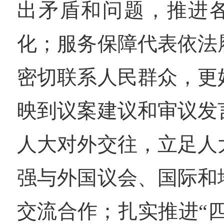
出矛盾和问题，推进
化；服务保障代表依法
密切联系人民群众，更
映到议案建议和审议发
人大对外交往，立足人
强与外国议会、国际和
交流合作；扎实推进“