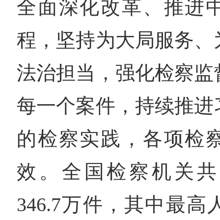
全面深化改革、推进
程，坚持为大局服务、
法治担当，强化检察监
每一个案件，持续推进
的检察实践，各项检
效。全国检察机关共
346.7万件，其中最