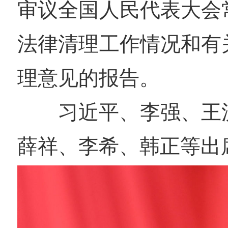
审议全国人民代表大会
法律清理工作情况和有
理意见的报告。
习近平、李强、王
薛祥、李希、韩正等出