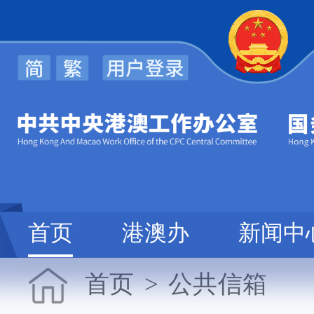
首页
港澳办
新闻中
首页
>
公共信箱