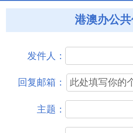
港澳办公共
发件人：
回复邮箱：
主题：