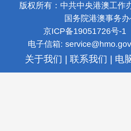
版权所有：中共中央港澳工作
国务院港澳事务办
京ICP备19051726号-1
电子信箱: service@hmo.gov
关于我们
|
联系我们
|
电