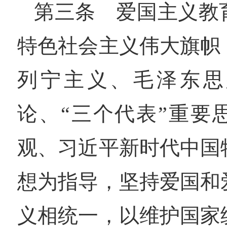
第三条 爱国主义教
特色社会主义伟大旗帜
列宁主义、毛泽东思
论、“三个代表”重要
观、习近平新时代中国
想为指导，坚持爱国和
义相统一，以维护国家