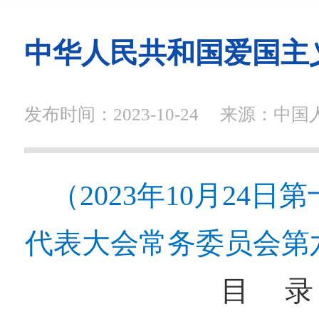
中华人民共和国爱国主
发布时间：2023-10-24
来源：中国
（2023年10月24
代表大会常务委员会第
目 录