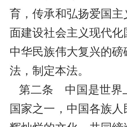
育，传承和弘扬爱国主
面建设社会主义现代化
中华民族伟大复兴的磅
法，制定本法。
第二条 中国是世界
国家之一，中国各族人