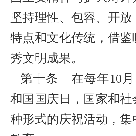
坚持理性、包容、开放
特点和文化传统，借鉴
秀文明成果。
第十条 在每年10
和国国庆日，国家和社
种形式的庆祝活动，集