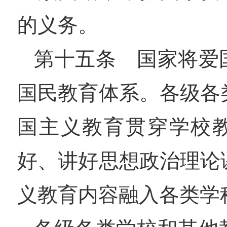
的义务。
第十五条 国家将爱
国民教育体系。各级各
国主义教育贯穿学校
好、讲好思想政治理论
义教育内容融入各类学