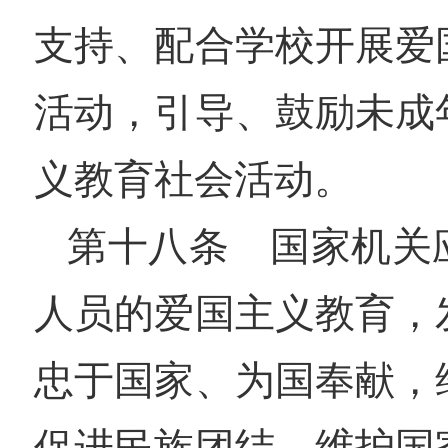
支持、配合学校开展爱
活动，引导、鼓励未成
义教育社会活动。
第十八条 国家机关
人员的爱国主义教育，
忠于国家、为国奉献，
促进民族团结，维护国