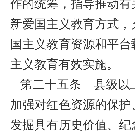
作的统筹，指导推动有
新爱国主义教育方式，
国主义教育资源和平台
主义教育有效实施。
第二十五条 县级以
加强对红色资源的保护
发掘具有历史价值、纪