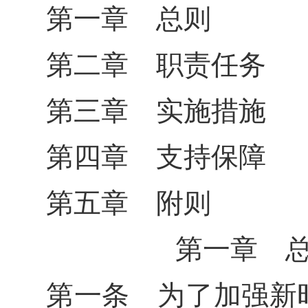
第一章 总则
第二章 职责任务
第三章 实施措施
第四章 支持保障
第五章 附则
第一章 
第一条 为了加强新