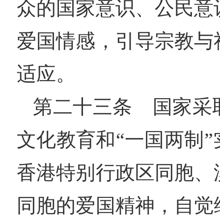
众的国家意识、公民意
爱国情感，引导宗教与
适应。
第二十三条 国家采
文化教育和“一国两制
香港特别行政区同胞、
同胞的爱国精神，自觉