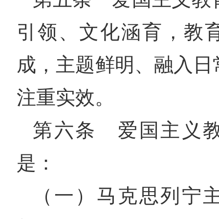
引领、文化涵育，教
成，主题鲜明、融入日
注重实效。
第六条 爱国主义
是：
（一）马克思列宁