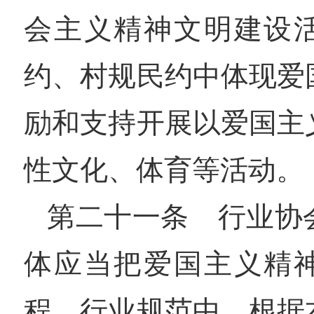
会主义精神文明建设
约、村规民约中体现爱
励和支持开展以爱国主
性文化、体育等活动。
第二十一条 行业协
体应当把爱国主义精
程、行业规范中，根据