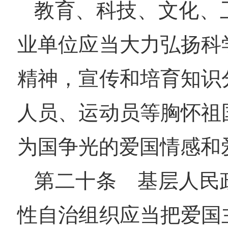
教育、科技、文化、
业单位应当大力弘扬科
精神，宣传和培育知识
人员、运动员等胸怀祖
为国争光的爱国情感和
第二十条 基层人民
性自治组织应当把爱国