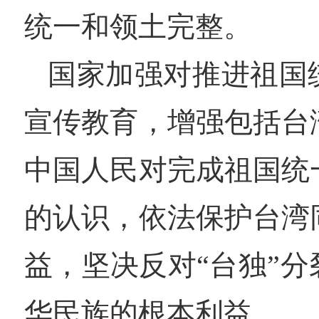
统一和领土完整。
国家加强对推进祖国
宣传教育，增强包括台
中国人民对完成祖国统
的认识，依法保护台湾
益，坚决反对“台独”
华民族的根本利益。