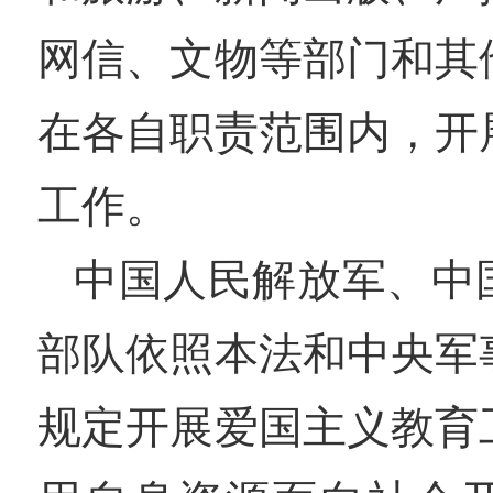
网信、文物等部门和其
在各自职责范围内，开
工作。
中国人民解放军、中
部队依照本法和中央军
规定开展爱国主义教育