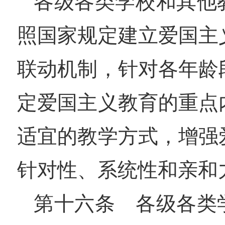
各级各类学校和其他
照国家规定建立爱国主
联动机制，针对各年龄
定爱国主义教育的重点
适宜的教学方式，增强
针对性、系统性和亲和
第十六条 各级各类