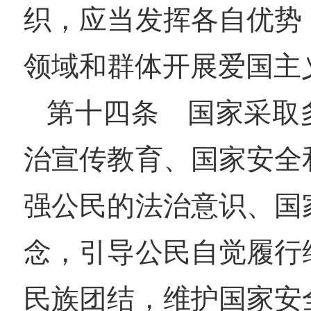
织，应当发挥各自优势
领域和群体开展爱国主
第十四条 国家采取
治宣传教育、国家安全
强公民的法治意识、国
念，引导公民自觉履行
民族团结，维护国家安