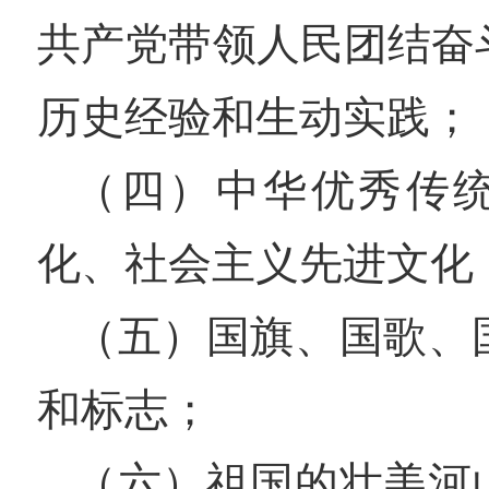
共产党带领人民团结奋
历史经验和生动实践；
（四）中华优秀传
化、社会主义先进文化
（五）国旗、国歌、
和标志；
（六）祖国的壮美河