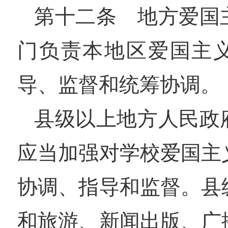
第十二条 地方爱国
门负责本地区爱国主
导、监督和统筹协调。
县级以上地方人民政
应当加强对学校爱国主
协调、指导和监督。县
和旅游、新闻出版、广