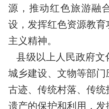
源，推动红色旅游融
设，发挥红色资源教育
主义精神。
县级以上人民政府文
城乡建设、文物等部门
古迹、传统村落、传统
遗产的保护和利用，发