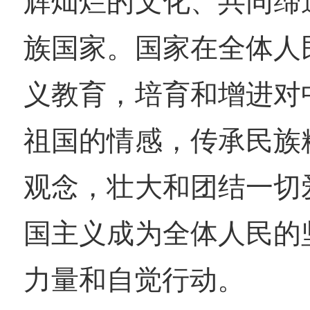
辉灿烂的文化、共同缔
族国家。国家在全体人
义教育，培育和增进对
祖国的情感，传承民族
观念，壮大和团结一切
国主义成为全体人民的
力量和自觉行动。