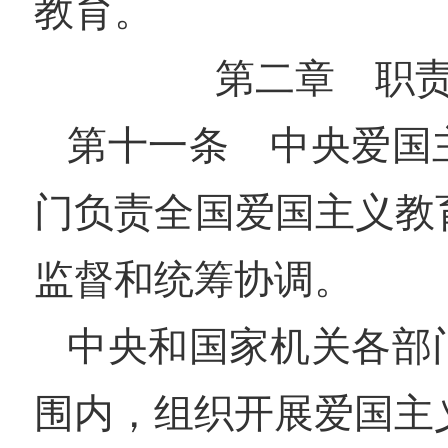
教育。
第二章 职
第十一条 中央爱国
门负责全国爱国主义教
监督和统筹协调。
中央和国家机关各部
围内，组织开展爱国主