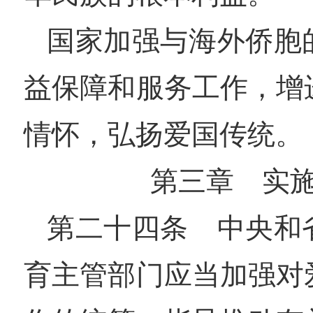
国家加强与海外侨胞
益保障和服务工作，增
情怀，弘扬爱国传统。
第三章 实
第二十四条 中央和
育主管部门应当加强对