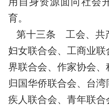
用自身资源面向社会
育。
第十三条 工会、共
妇女联合会、工商业联
界联合会、作家协会、
归国华侨联合会、台湾
疾人联合会、青年联合