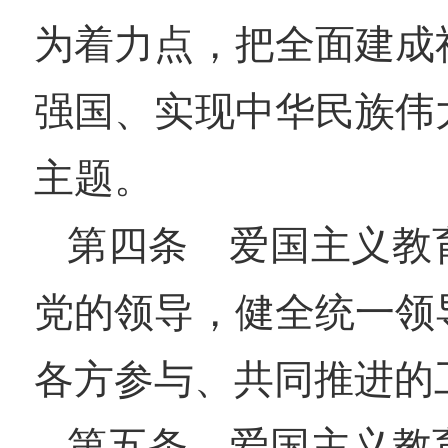
为着力点，把全面建成
强国、实现中华民族伟
主题。
第四条 爱国主义教
党的领导，健全统一领
各方参与、共同推进的
第五条 爱国主义教