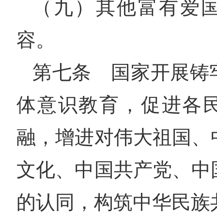
（九）其他富有爱
容。
第七条 国家开展铸
体意识教育，促进各
融，增进对伟大祖国、
文化、中国共产党、中
的认同，构筑中华民族