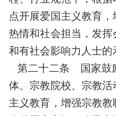
点开展爱国主义教育，
热情和社会担当，发挥
和有社会影响力人士的
第二十二条 国家鼓
体、宗教院校、宗教活
主义教育，增强宗教教