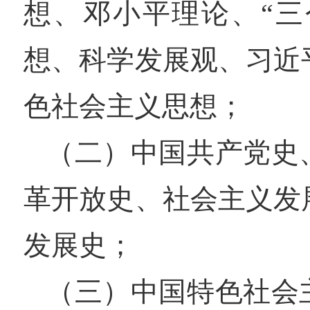
想、邓小平理论、“三
想、科学发展观、习近
色社会主义思想；
（二）中国共产党史
革开放史、社会主义发
发展史；
（三）中国特色社会