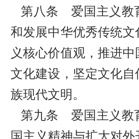
第八条 爱国主义教
和发展中华优秀传统文
义核心价值观，推进中
文化建设，坚定文化自
族现代文明。
第九条 爱国主义教
国主义精神与扩大对外