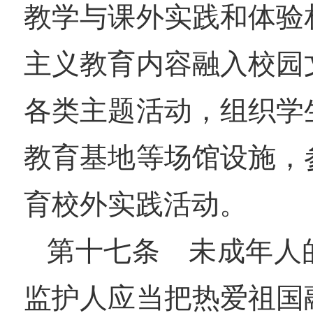
教学与课外实践和体验
主义教育内容融入校园
各类主题活动，组织学
教育基地等场馆设施，
育校外实践活动。
第十七条 未成年人
监护人应当把热爱祖国