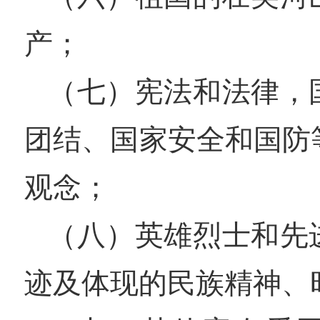
产；
（七）宪法和法律，
团结、国家安全和国防
观念；
（八）英雄烈士和先
迹及体现的民族精神、