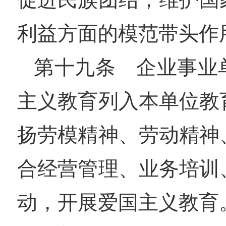
利益方面的模范带头作
第十九条 企业事业
主义教育列入本单位教
扬劳模精神、劳动精神
合经营管理、业务培训
动，开展爱国主义教育