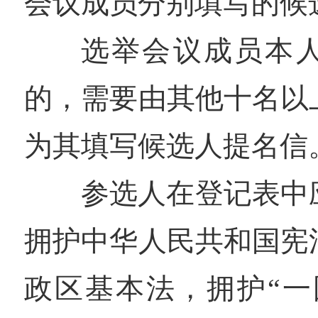
会议成员分别填写的候
选举会议成员本
的，需要由其他十名以
为其填写候选人提名信
参选人在登记表中
拥护中华人民共和国宪
政区基本法，拥护“一