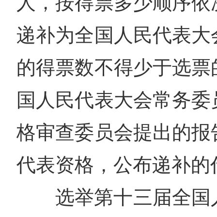
人，按得票多少顺序依
递补为全国人民代表大
的得票数不得少于选票
国人民代表大会常务委
格审查委员会提出的报
代表资格，公布递补的
选举第十三届全国