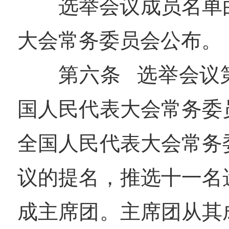
选举会议成员名单
大会常务委员会公布。
第六条 选举会议
国人民代表大会常务委
全国人民代表大会常务
议的提名，推选十一名
成主席团。主席团从其