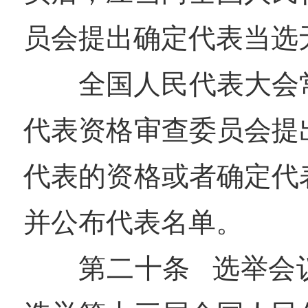
员会提出确定代表当选
全国人民代表大会
代表资格审查委员会提
代表的资格或者确定代
并公布代表名单。
第二十条 选举会