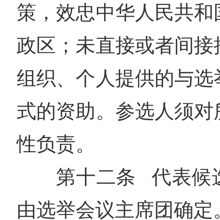
策，效忠中华人民共和
政区；未直接或者间接
组织、个人提供的与选
式的资助。参选人须对
性负责。
第十二条 代表候
由选举会议主席团确定