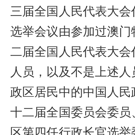
三届全国人民代表大会
选举会议由参加过澳门
二届全国人民代表大会
人员，以及不是上述人
政区居民中的中国人民
十二届全国委员会委员
区第四任行政长官选举