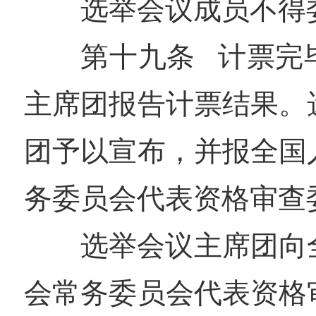
选举会议成员不得
第十九条 计票完
主席团报告计票结果。
团予以宣布，并报全国
务委员会代表资格审查
选举会议主席团向
会常务委员会代表资格