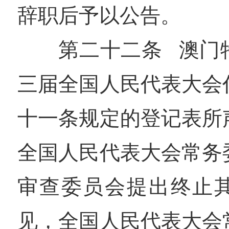
辞职后予以公告。
第二十二条 澳门
三届全国人民代表大会
十一条规定的登记表所
全国人民代表大会常务
审查委员会提出终止
见，全国人民代表大会