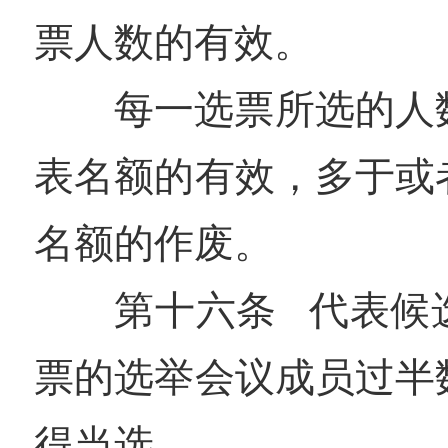
票人数的有效。
每一选票所选的人
表名额的有效，多于或
名额的作废。
第十六条 代表候
票的选举会议成员过半
得当选。