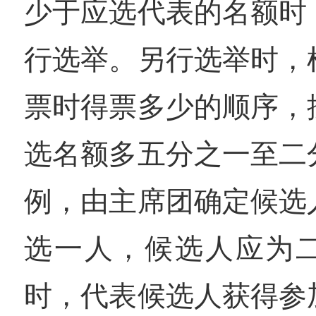
少于应选代表的名额时
行选举。另行选举时，
票时得票多少的顺序，
选名额多五分之一至二
例，由主席团确定候选
选一人，候选人应为
时，代表候选人获得参