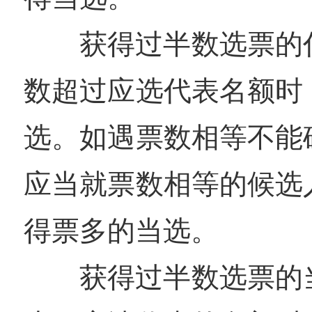
获得过半数选票的
数超过应选代表名额时
选。如遇票数相等不能
应当就票数相等的候选
得票多的当选。
获得过半数选票的