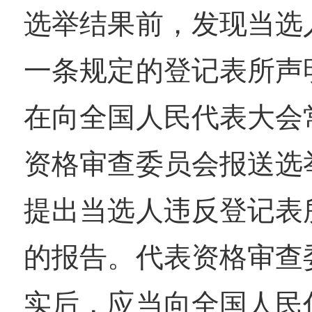
选举结果前，发现当选
一条规定的登记表所声
在向全国人民代表大会
资格审查委员会报送选
提出当选人违反登记表
的报告。代表资格审查
实后，应当向全国人民