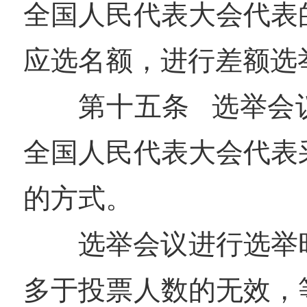
全国人民代表大会代表
应选名额，进行差额选
第十五条 选举会
全国人民代表大会代表
的方式。
选举会议进行选举
多于投票人数的无效，