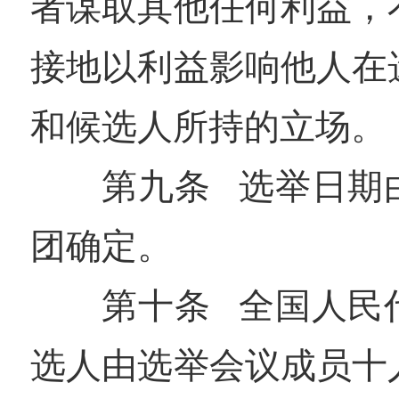
者谋取其他任何利益，
接地以利益影响他人在
和候选人所持的立场。
第九条 选举日期
团确定。
第十条 全国人民
选人由选举会议成员十