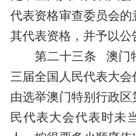
代表资格审查委员会的
其代表资格，并予以公
第二十三条 澳门
三届全国人民代表大会
由选举澳门特别行政区
民代表大会代表时未