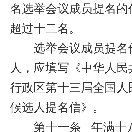
名选举会议成员提名的
超过十二名。
选举会议成员提名
人，应填写《中华人民
行政区第十三届全国人
候选人提名信》。
第十一条 年满十