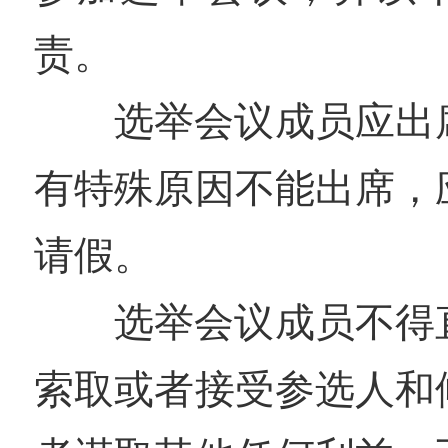
责。
选举会议成员应出
有特殊原因不能出席，
请假。
选举会议成员不得
索取或者接受参选人和