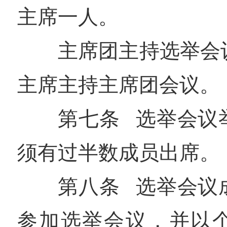
主席一人。
主席团主持选举会
主席主持主席团会议。
第七条 选举会议
须有过半数成员出席。
第八条 选举会议
参加选举会议，并以