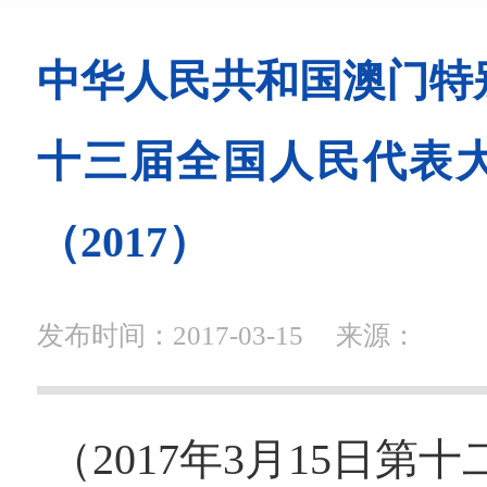
中华人民共和国澳门特
十三届全国人民代表
（2017）
发布时间：2017-03-15
来源：
（2017年3月15日第