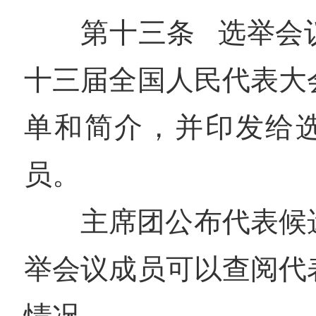
第十三条 选举会
十三届全国人民代表大
单和简介，并印发给
员。
主席团公布代表候
举会议成员可以查阅代