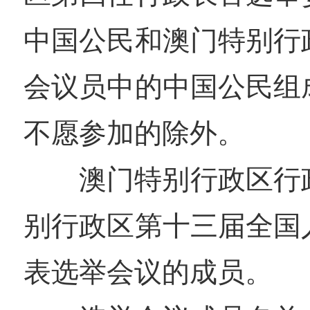
中国公民和澳门特别行
会议员中的中国公民组
不愿参加的除外。
澳门特别行政区行
别行政区第十三届全国
表选举会议的成员。