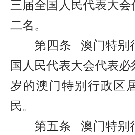
三届全国人民代表大会
二名。
第四条 澳门特别
国人民代表大会代表必
岁的澳门特别行政区
民。
第五条 澳门特别