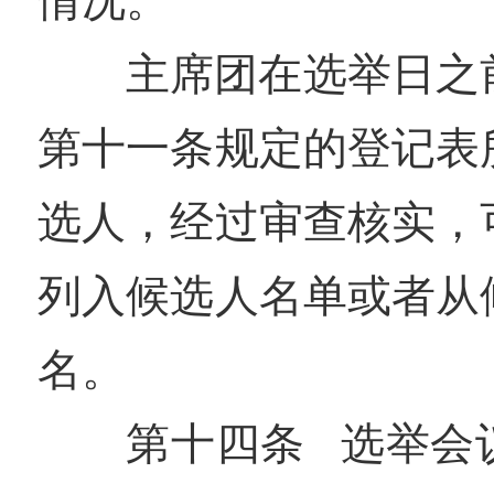
情况。
主席团在选举日之
第十一条规定的登记表
选人，经过审查核实，
列入候选人名单或者从
名。
第十四条 选举会