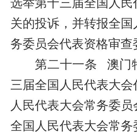
选举第十三届全国人民
关的投诉，并转报全国
务委员会代表资格审查
第二十一条 澳门
三届全国人民代表大会
人民代表大会常务委员
全国人民代表大会常务