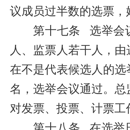
议成员过半数的选票，
第十七条 选举会
人、监票人若干人，由
在不是代表候选人的选
名，选举会议通过。总
对发票、投票、计票工
第十八条 在选举