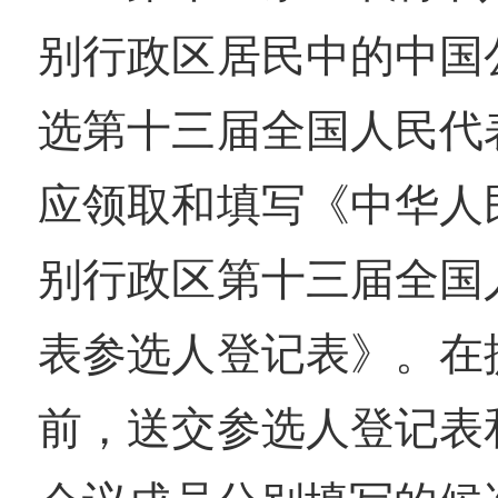
别行政区居民中的中国
选第十三届全国人民代
应领取和填写《中华人
别行政区第十三届全国
表参选人登记表》。在
前，送交参选人登记表