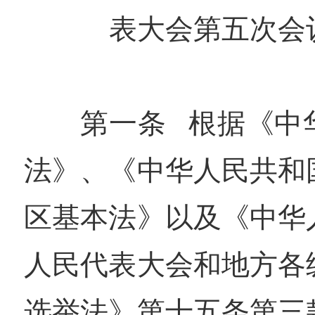
表大会第五次会
第一条 根据《中
法》、《中华人民共和
区基本法》以及《中华
人民代表大会和地方各
选举法》第十五条第三