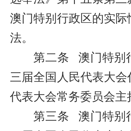
澳门特别行政区的实际
法。
第二条 澳门特别
三届全国人民代表大会
代表大会常务委员会主
第三条 澳门特别