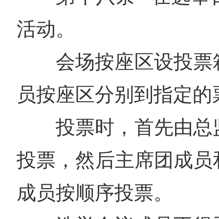
活动。
会场按座区设投票
员按座区分别到指定的
投票时，首先由总
投票，然后主席团成员
成员按顺序投票。