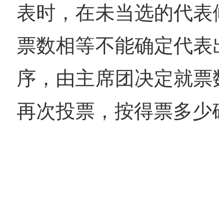
表时，在未当选的代表
票数相等不能确定代表
序，由主席团决定就票
再次投票，按得票多少