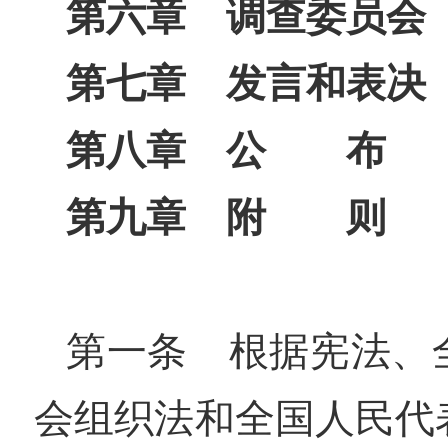
第六章 调查委员会
第七章 发言和表决
第八章 公 布
第九章 附 则
第一条 根据宪法、
会组织法和全国人民代