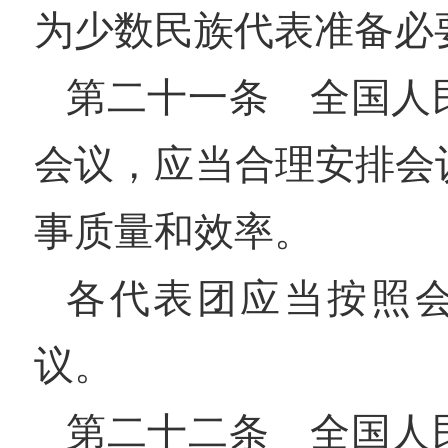
为少数民族代表准备必
第二十一条 全国人
会议，应当合理安排会
事质量和效率。
各代表团应当按照
议。
第二十二条 全国人