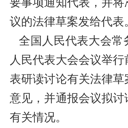
要事项通知代表，并将
议的法律草案发给代表
全国人民代表大会常
人民代表大会会议举行
表研读讨论有关法律草
意见，并通报会议拟讨
有关情况。