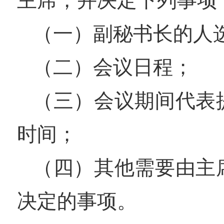
主席，并决定下列事项
（一）副秘书长的人
（二）会议日程；
（三）会议期间代表
时间；
（四）其他需要由主
决定的事项。