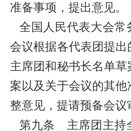
准备事项，提出意见。
全国人民代表大会常
会议根据各代表团提出
主席团和秘书长名单草
案以及关于会议的其他
整意见，提请预备会议
第九条 主席团主持