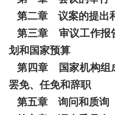
第二章 议案的提出
第三章 审议工作报
划和国家预算
第四章 国家机构组
罢免、任免和辞职
第五章 询问和质询