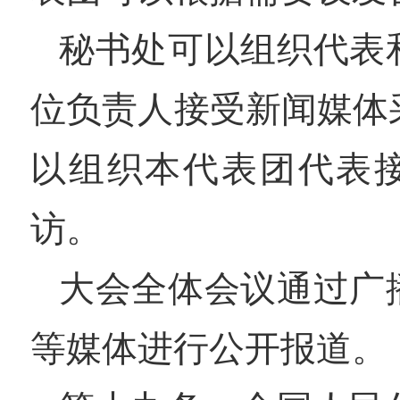
秘书处可以组织代表
位负责人接受新闻媒体
以组织本代表团代表
访。
大会全体会议通过广
等媒体进行公开报道。