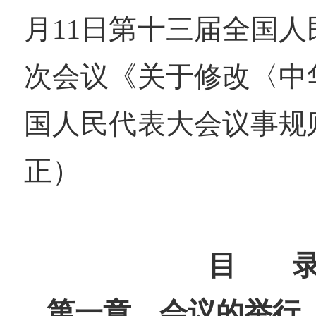
月11日第十三届全国
次会议《关于修改〈中
国人民代表大会议事规
正）
目 
第一章 会议的举行