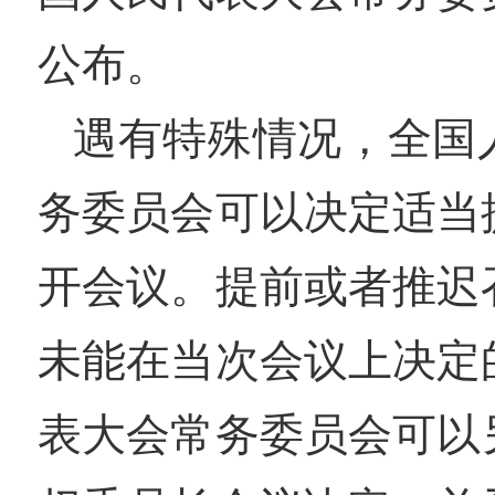
公布。
遇有特殊情况，全国
务委员会可以决定适当
开会议。提前或者推迟
未能在当次会议上决定
表大会常务委员会可以