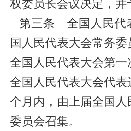
权委员长会议决定，并
第三条 全国人民代
国人民代表大会常务委
全国人民代表大会第一
全国人民代表大会代表
个月内，由上届全国人
委员会召集。