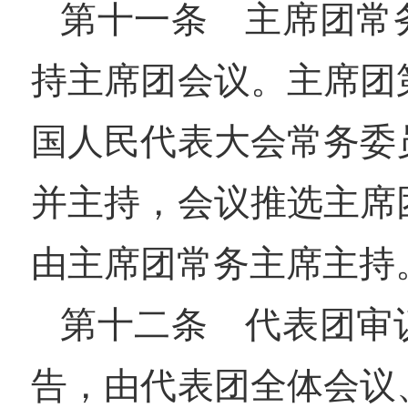
第十一条 主席团常
持主席团会议。主席团
国人民代表大会常务委
并主持，会议推选主席
由主席团常务主席主持
第十二条 代表团审
告，由代表团全体会议