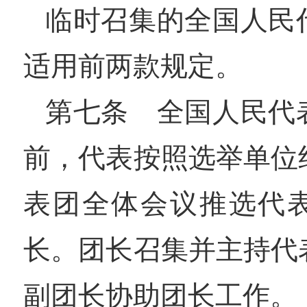
临时召集的全国人民
适用前两款规定。
第七条 全国人民代
前，代表按照选举单位
表团全体会议推选代
长。团长召集并主持代
副团长协助团长工作。