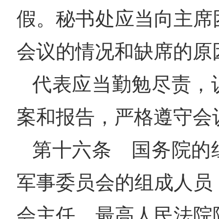
假。秘书处应当向主席
会议的情况和缺席的原
代表应当勤勉尽责，
案和报告，严格遵守会
第十六条 国务院的
军事委员会的组成人员
会主任，最高人民法院