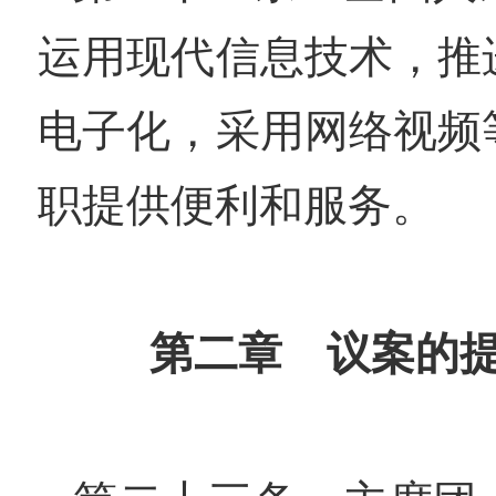
运用现代信息技术，推
电子化，采用网络视频
职提供便利和服务。
第二章 议案的