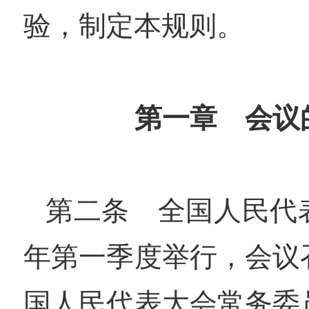
验，制定本规则。
第一章 会议
第二条 全国人民代
年第一季度举行，会议
国人民代表大会常务委