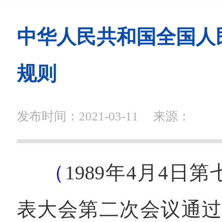
中华人民共和国全国人
规则
发布时间：2021-03-11
来源：
（
1989年4月4日
表大会第二次会议通过 