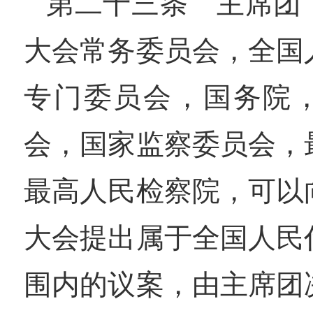
第二十三条 主席团
大会常务委员会，全国
专门委员会，国务院
会，国家监察委员会，
最高人民检察院，可以
大会提出属于全国人民
围内的议案，由主席团