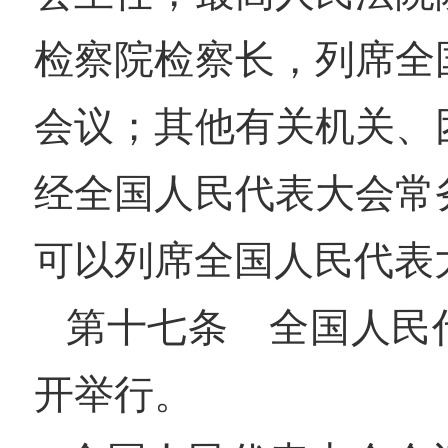
检察院检察长，列席全
会议；其他有关机关、
经全国人民代表大会常
可以列席全国人民代表
第十七条 全国人民
开举行。