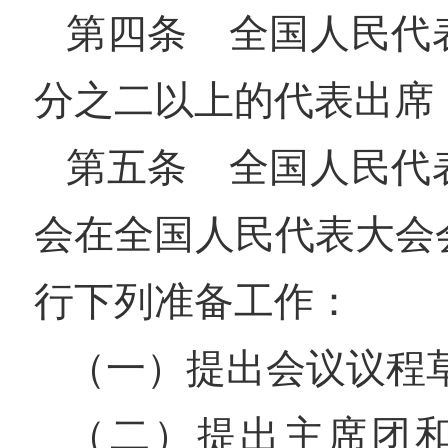
第四条 全国人民代
分之二以上的代表出席
第五条 全国人民代
会在全国人民代表大会
行下列准备工作：
（一）提出会议议程
（二）提出主席团