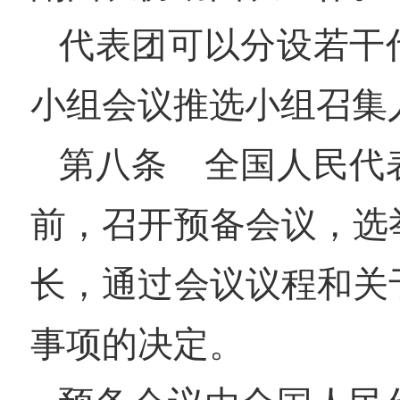
代表团可以分设若干
小组会议推选小组召集
第八条 全国人民代
前，召开预备会议，选
长，通过会议议程和关
事项的决定。