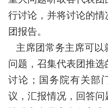
行讨论，并将讨论的情
团报告。
主席团常务主席可以
问题，召集代表团推选
讨论；国务院有关部
议，汇报情况，回答问