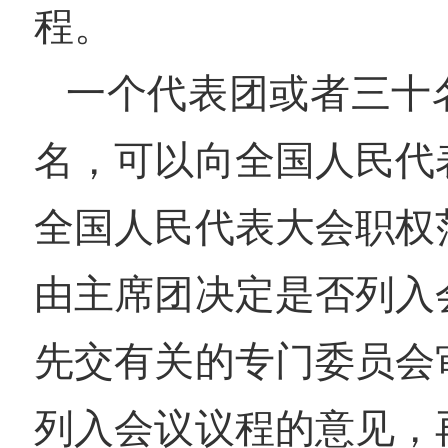
程。
一个代表团或者三十
名，可以向全国人民代
全国人民代表大会职权
由主席团决定是否列入
先交有关的专门委员会
列入会议议程的意见，