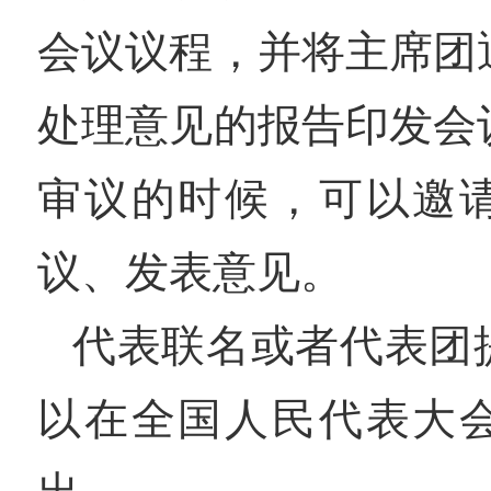
会议议程，并将主席团
处理意见的报告印发会
审议的时候，可以邀
议、发表意见。
代表联名或者代表团
以在全国人民代表大