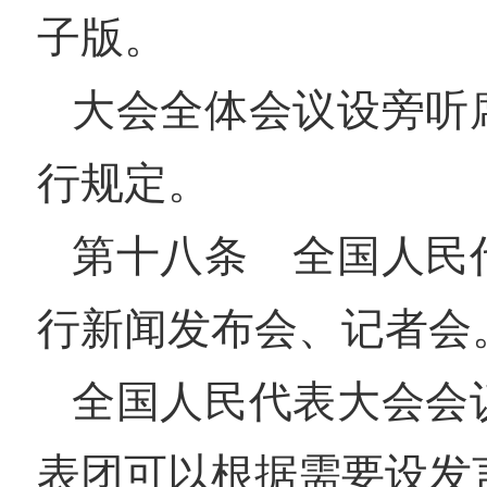
子版。
大会全体会议设旁听
行规定。
第十八条 全国人民
行新闻发布会、记者会
全国人民代表大会会
表团可以根据需要设发