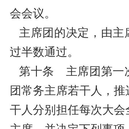
会会议。
主席团的决定，由主
过半数通过。
第十条 主席团第一
团常务主席若干人，推
干人分别担任每次大会