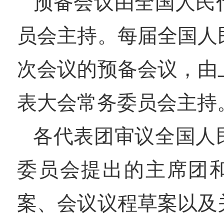
预备会议由全国人民
员会主持。每届全国人
次会议的预备会议，由
表大会常务委员会主持
各代表团审议全国人
委员会提出的主席团
案、会议议程草案以及