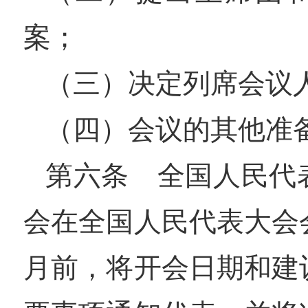
案；
（三）决定列席会议
（四）会议的其他准
第六条 全国人民代
会在全国人民代表大会
月前，将开会日期和建