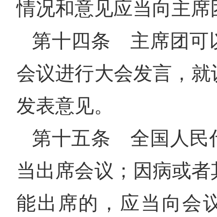
情况和意见应当向主席
第十四条 主席团可
会议进行大会发言，就
发表意见。
第十五条 全国人民
当出席会议；因病或者
能出席的，应当向会