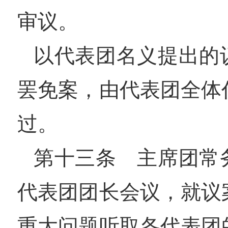
审议。
以代表团名义提出的
罢免案，由代表团全体
过。
第十三条 主席团常
代表团团长会议，就议
重大问题听取各代表团