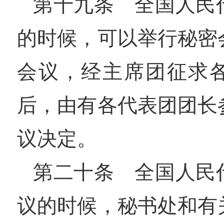
第十九条 全国人民
的时候，可以举行秘密
会议，经主席团征求
后，由有各代表团团长
议决定。
第二十条 全国人民
议的时候，秘书处和有