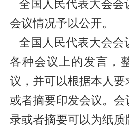
全国人民代表大会会
会议情况予以公开。
全国人民代表大会会
各种会议上的发言，
议，并可以根据本人要
或者摘要印发会议。会
录或者摘要可以为纸质