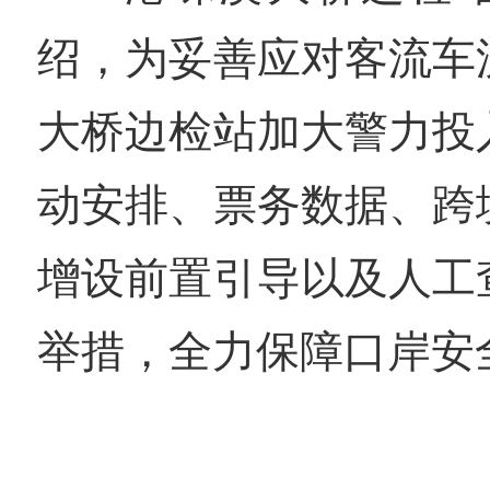
绍，为妥善应对客流车
大桥边检站加大警力投
动安排、票务数据、跨
增设前置引导以及人工
举措，全力保障口岸安