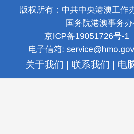
版权所有：中共中央港澳工作
国务院港澳事务办
京ICP备19051726号-1
电子信箱: service@hmo.gov
关于我们
|
联系我们
|
电