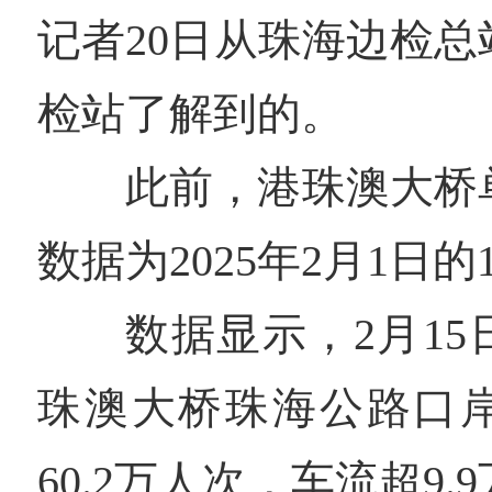
记者20日从珠海边检
检站了解到的。
此前，港珠澳大桥
数据为2025年2月1日的
数据显示，2月15
珠澳大桥珠海公路口
60.2万人次，车流超9