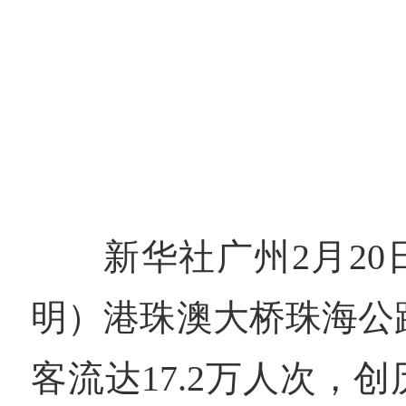
新华社广州2月2
明）港珠澳大桥珠海公
客流达17.2万人次，