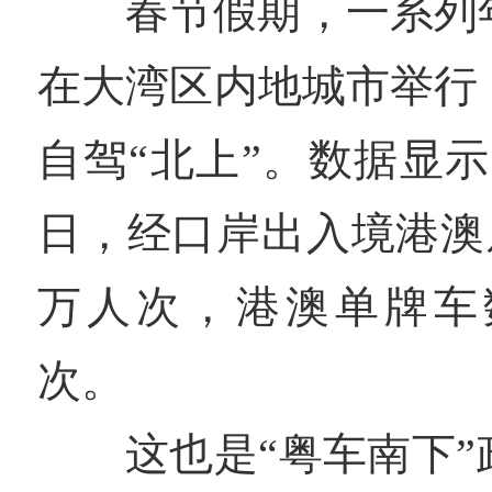
春节假期，一系列
在大湾区内地城市举行
自驾“北上”。数据显示，
日，经口岸出入境港澳居
万人次，港澳单牌车数
次。
这也是“粤车南下