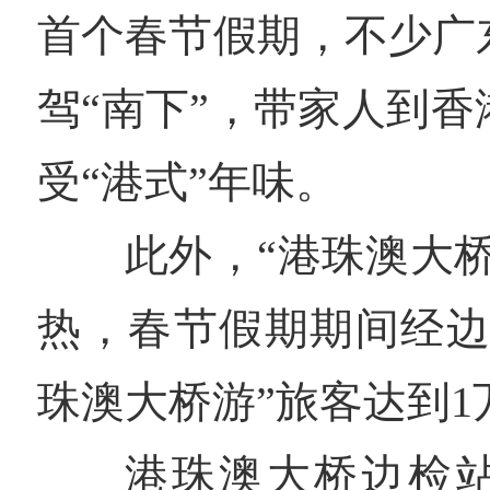
首个春节假期，不少广
驾“南下”，带家人到
受“港式”年味。
此外，“港珠澳大
热，春节假期期间经边
珠澳大桥游”旅客达到1
港珠澳大桥边检