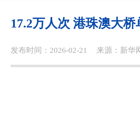
17.2万人次 港珠澳大
发布时间：2026-02-21
来源：新华