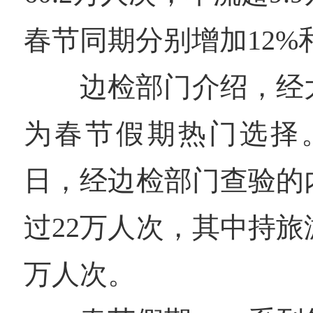
春节同期分别增加12%和
边检部门介绍，经
为春节假期热门选择。
日，经边检部门查验的
过22万人次，其中持旅
万人次。