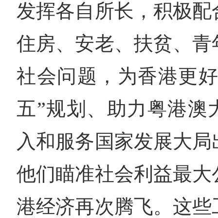
发挥各自所长，积极配
住房、安老、扶贫、青
社会问题，为香港更好
五”规划、助力粤港澳
入和服务国家发展大局
他们瞄准社会利益最大
港经济再次腾飞。这些