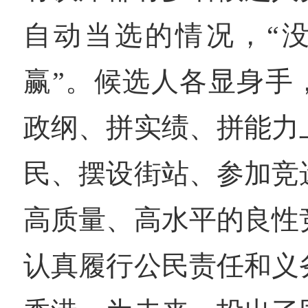
自动当选的情况，“
赢”。候选人各显身手
政纲、拼实绩、拼能力
民、摆设街站、参加竞
高质量、高水平的良性
认真履行公民责任和义