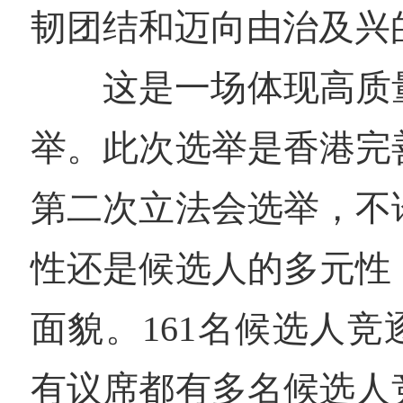
韧团结和迈向由治及兴
这是一场体现高质
举。此次选举是香港完
第二次立法会选举，不
性还是候选人的多元性
面貌。161名候选人竞
有议席都有多名候选人