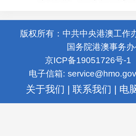
版权所有：中共中央港澳工作
国务院港澳事务办
京ICP备19051726号-1
电子信箱: service@hmo.gov
关于我们
|
联系我们
|
电