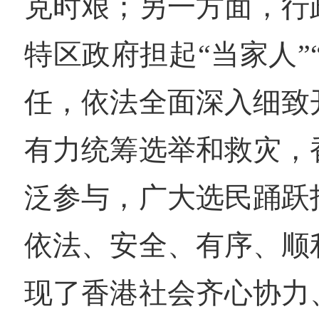
克时艰；另一方面，行
特区政府担起“当家人”
任，依法全面深入细致
有力统筹选举和救灾，
泛参与，广大选民踊跃
依法、安全、有序、顺
现了香港社会齐心协力