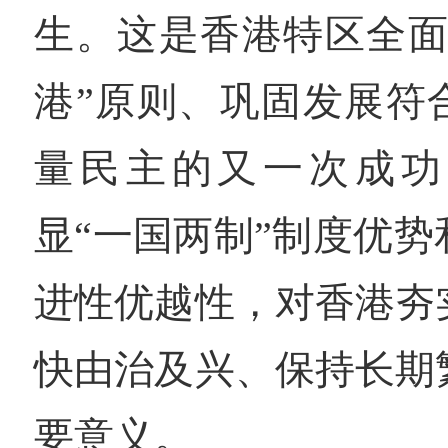
生。这是香港特区全面
港”原则、巩固发展符
量民主的又一次成功
显“一国两制”制度优
进性优越性，对香港夯
快由治及兴、保持长期
要意义。