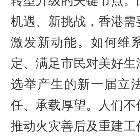
转型升级的关键节点。
机遇、新挑战，香港需
激发新动能。如何维
定、满足市民对美好生
选举产生的新一届立
任、承载厚望。人们不
推动火灾善后及重建工