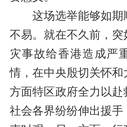
这场选举能够如期
不易。就在不久前，突
灾事故给香港造成严
情，在中央殷切关怀和
方面特区政府全力以赴
社会各界纷纷伸出援手