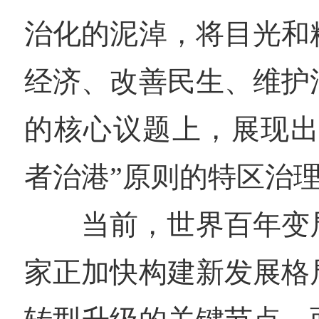
治化的泥淖，将目光和
经济、改善民生、维护
的核心议题上，展现出
者治港”原则的特区治
当前，世界百年变
家正加快构建新发展格