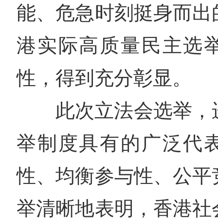
能、危急时刻挺身而出
港实际高质量民主选
性，得到充分彰显。
此次立法会选举，
举制度具有的广泛代
性、均衡参与性、公平
举清晰地表明，香港社