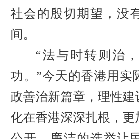
社会的殷切期望，没
间。
“法与时转则治
功。”今天的香港用实
政善治新篇章，理性建
化在香港深深扎根，更
公开、廉洁的选举让