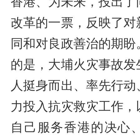
香港、为未来，投出了
改革的一票，反映了对
同和对良政善治的期盼
的是，大埔火灾事故发
人挺身而出、率先行动
力投入抗灾救灾工作，
自己服务香港的决心