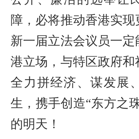
障，必将推动香港实现
新一届立法会议员一定
港立场，与特区政府和
全力拼经济、谋发展
生，携手创造“东方之
的明天！