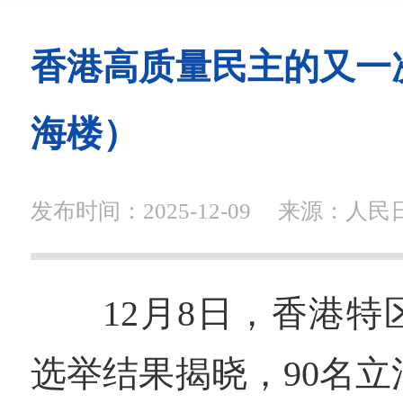
香港高质量民主的又一
海楼）
发布时间：2025-12-09
来源：人民
12月8日，香港
选举结果揭晓，90名