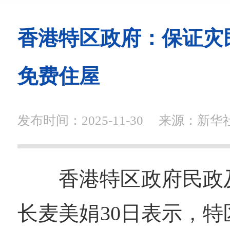
香港特区政府：保证灾
免费住屋
发布时间：2025-11-30
来源：新华
香港特区政府民政
长麦美娟30日表示，