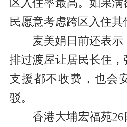
区入住率最高。如果满
民愿意考虑跨区入住其
麦美娟日前还表示
排过渡屋让居民长住，
支援都不收费，也会
驳。
香港大埔宏福苑2