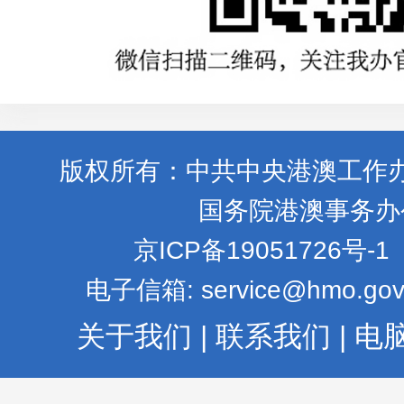
版权所有：中共中央港澳工作
国务院港澳事务办
京ICP备19051726号-1
电子信箱: service@hmo.gov
关于我们
|
联系我们
|
电