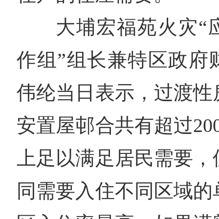
大埔宏福苑火灾“
作组”组长兼特区政府
伟纶当日表示，过渡性
安置屋邨合共有超过20
上足以满足居民需要，
同需要入住不同区域的