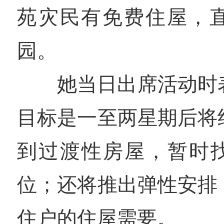
苑灾民有免费住屋，
园。
她当日出席活动时
目标是一至两星期后将约
到过渡性房屋，暂时找
位；还将推出弹性安排
住户的住屋需要。