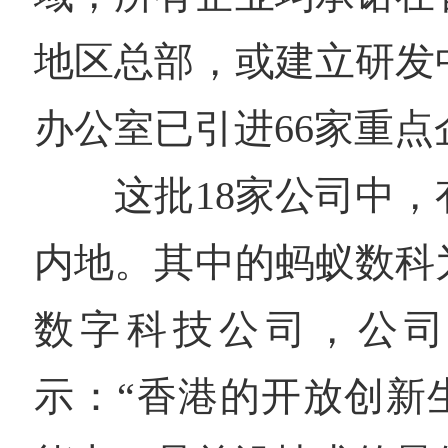
地区总部，或建立研发
办公室已引进66家重点
这批18家公司中，有
内地。其中的蚂蚁数科
数字科技公司，公司
示：“香港的开放创新