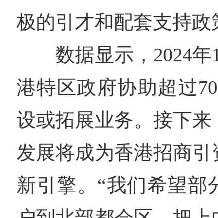
极的引才和配套支持政
数据显示，2024年
港特区政府协助超过7
设或拓展业务。接下来
发展将成为香港招商引
新引擎。“我们希望部
户到北部都会区，把上