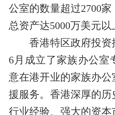
公室的数量超过2700
总资产达5000万美元以
香港特区政府投资推广
6月成立了家族办公室
意在港开业的家族办公
援服务。香港深厚的历
行业经验、强大的资本