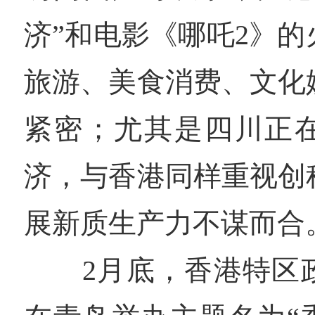
济”和电影《哪吒2》
旅游、美食消费、文化
紧密；尤其是四川正
济，与香港同样重视创
展新质生产力不谋而合
2月底，香港特区政