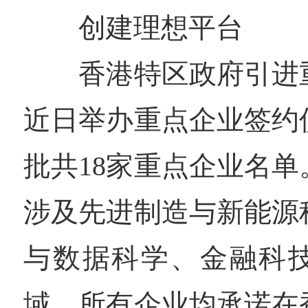
创建理想平台
香港特区政府引进重
近日举办重点企业签约
批共18家重点企业名
涉及先进制造与新能源
与数据科学、金融科
域，所有企业均承诺在