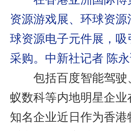
资源游戏展、环球资源
球资源电子元件展，吸
采购。中新社记者 陈
包括百度智能驾驶
蚁数科等内地明星企业
知名企业近日作为香港