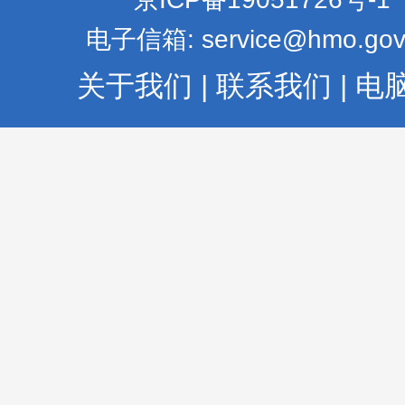
电子信箱: service@hmo.gov
关于我们
|
联系我们
|
电