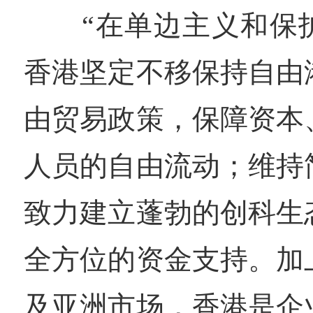
“在单边主义和保护
香港坚定不移保持自由
由贸易政策，保障资本
人员的自由流动；维持
致力建立蓬勃的创科生
全方位的资金支持。加
及亚洲市场，香港是企