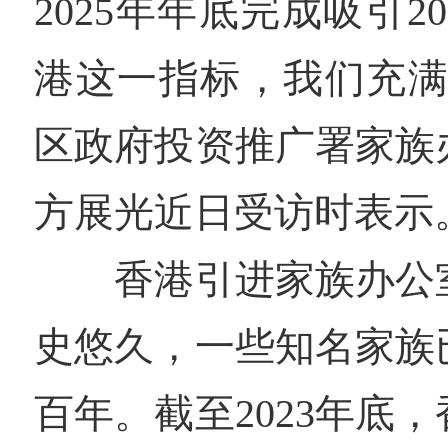
2025年年底完成吸引2
港这一指标，我们充满
区政府投资推广署家族
方展光近日受访时表示
香港引进家族办公室
史悠久，一些知名家族
百年。截至2023年底