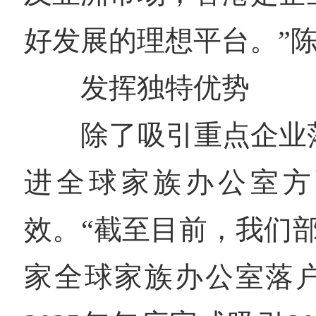
好发展的理想平台。”
发挥独特优势
除了吸引重点企业落
进全球家族办公室方
效。“截至目前，我们部
家全球家族办公室落