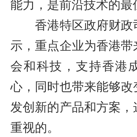
能力，是前沿技术的最
香港特区政府财政司
示，重点企业为香港带
会和科技，支持香港
心，同时也带来能够改
发创新的产品和方案，
重视的。