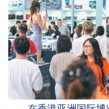
在香港亚洲国际博