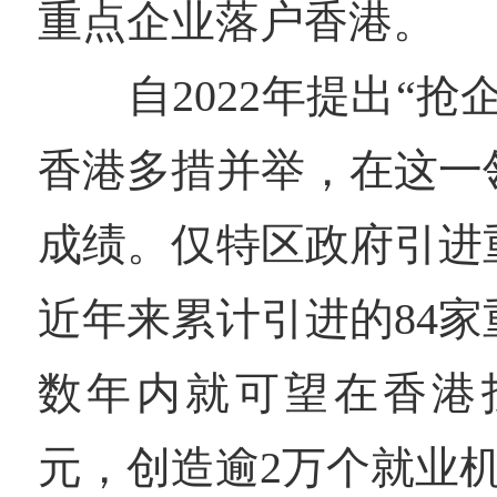
重点企业落户香港。
自2022年提出“抢
香港多措并举，在这一
成绩。仅特区政府引进
近年来累计引进的84
数年内就可望在香港投
元，创造逾2万个就业