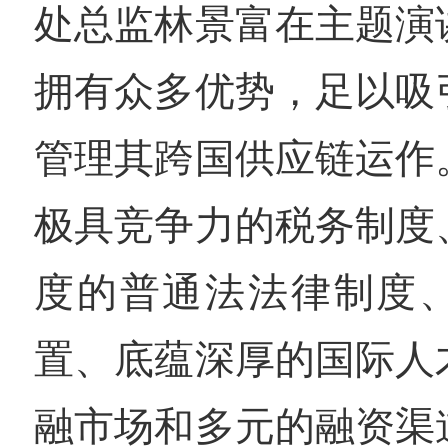
处总监林景富在主题演
拥有众多优势，足以吸
管理其跨国供应链运作
极具竞争力的税务制度
度的普通法法律制度
置、底蕴深厚的国际人
融市场和多元的融资渠