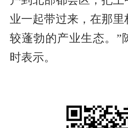
业一起带过来，在那里
较蓬勃的产业生态。”
时表示。