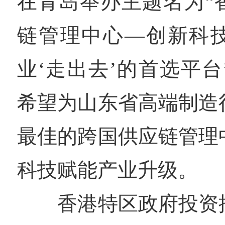
在青岛举办主题名为“
链管理中心—创新科
业‘走出去’的首选平
希望为山东省高端制造
最佳的跨国供应链管理
科技赋能产业升级。
香港特区政府投资推