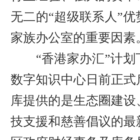
无二的“超级联系人”
家族办公室的重要因素
“香港家办汇”计划
数字知识中心日前正式
库提供的是生态圈建设
技支援和慈善倡议的最