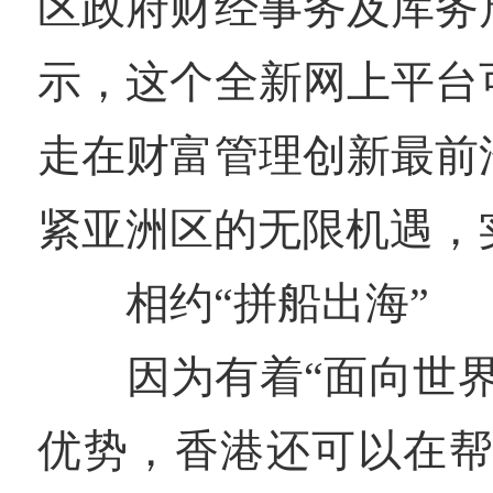
区政府财经事务及库务
示，这个全新网上平台
走在财富管理创新最前
紧亚洲区的无限机遇，
相约“拼船出海”
因为有着“面向世界
优势，香港还可以在帮