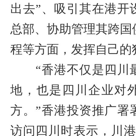
出去”、吸引其在港开
总部、协助管理其跨国
程等方面，发挥自己的
“香港不仅是四川最
地，也是四川企业对
方。”香港投资推广署
访问四川时表示，川港