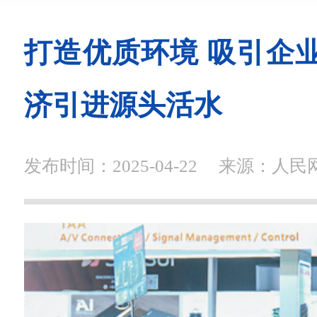
打造优质环境 吸引企
济引进源头活水
发布时间：2025-04-22
来源：人民