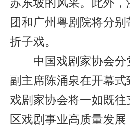
苏东坡的风采。此外，
团和广州粤剧院将分别
折子戏。
中国戏剧家协会分
副主席陈涌泉在开幕式
戏剧家协会将一如既往
区戏剧事业高质量发展