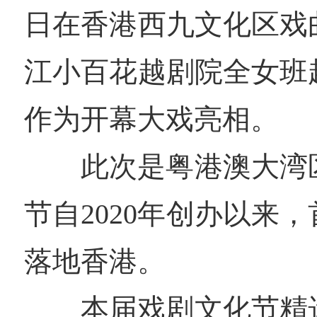
日在香港西九文化区戏
江小百花越剧院全女班
作为开幕大戏亮相。
此次是粤港澳大湾
节自2020年创办以来
落地香港。
本届戏剧文化节精