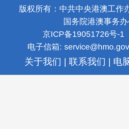
版权所有：中共中央港澳工作
国务院港澳事务办
京ICP备19051726号-1
电子信箱: service@hmo.gov
关于我们
|
联系我们
|
电