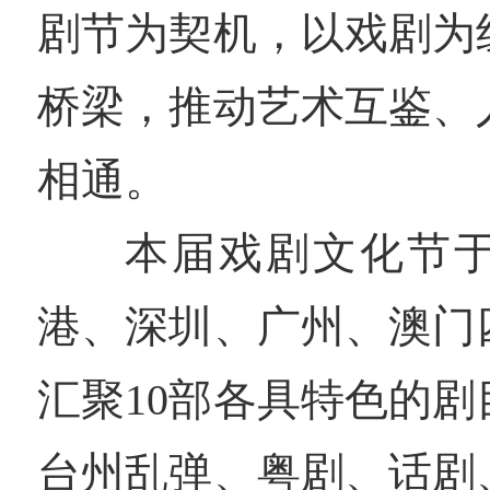
剧节为契机，以戏剧为
桥梁，推动艺术互鉴、
相通。
本届戏剧文化节于
港、深圳、广州、澳门
汇聚10部各具特色的
台州乱弹、粤剧、话剧