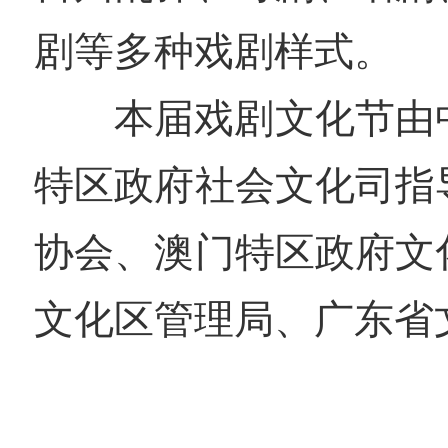
剧等多种戏剧样式。
本届戏剧文化节由
特区政府社会文化司指
协会、澳门特区政府文
文化区管理局、广东省