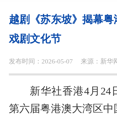
越剧《苏东坡》揭幕粤
戏剧文化节
发布时间：2026-05-07
来源：新华
新华社香港4月2
第六届粤港澳大湾区中