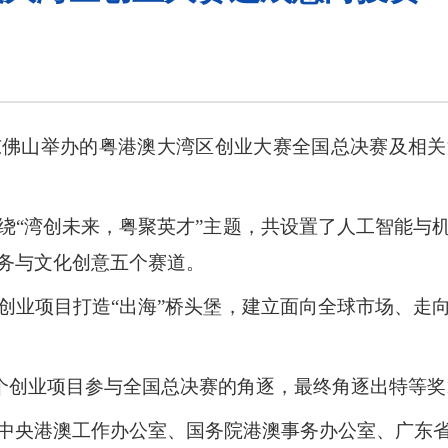
东佛山举办的粤港澳大湾区创业大赛全国总决赛及相
绕“湾创未来，粤聚英才”主题，共设置了人工智能与
务与文化创意五个赛道。
创业项目打造“出海”桥头堡，建立面向全球市场、走
0个创业项目参与全国总决赛的角逐，最终角逐出特等奖1
中央港澳工作办公室、国务院港澳事务办公室、广东