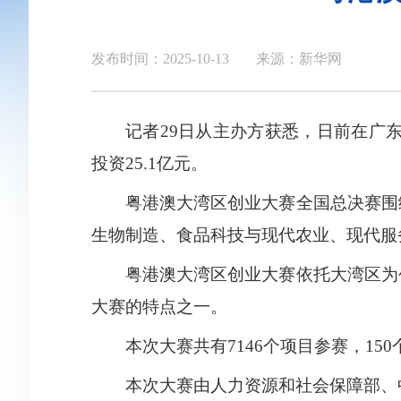
发布时间：2025-10-13
来源：新华网
记者29日从主办方获悉，日前在广
投资25.1亿元。
粤港澳大湾区创业大赛全国总决赛围
生物制造、食品科技与现代农业、现代服
粤港澳大湾区创业大赛依托大湾区为
大赛的特点之一。
本次大赛共有7146个项目参赛，15
本次大赛由人力资源和社会保障部、