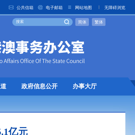
公共信箱
电子邮箱
网站地图
无障碍浏览
简体
繁体
报道
政府信息公开
办事大厅
.1亿元