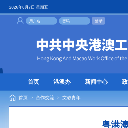
2026年8月7日 星期五
登录
首页
港澳办
新闻中心
政
首页
>
合作交流
>
文教青年
粤港澳