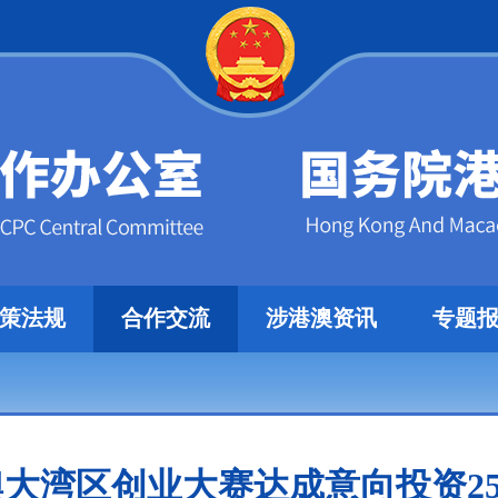
策法规
合作交流
涉港澳资讯
专题
大湾区创业大赛达成意向投资25