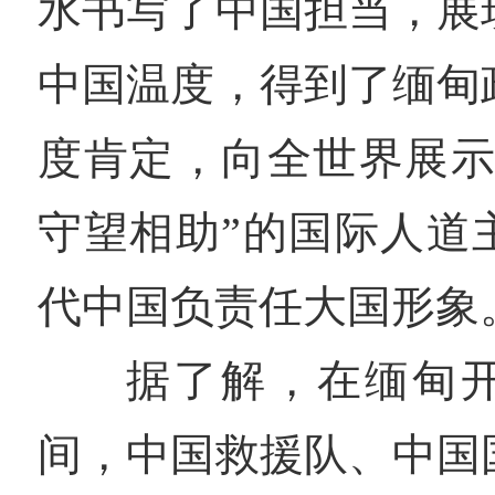
水书写了中国担当，展
中国温度，得到了缅甸
度肯定，向全世界展示
守望相助”的国际人道
代中国负责任大国形象
据了解，在缅甸
间，中国救援队、中国