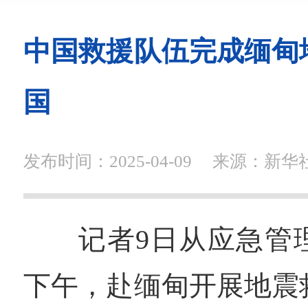
中国救援队伍完成缅甸
国
发布时间：2025-04-09
来源：新华
记者9日从应急管
下午，赴缅甸开展地震