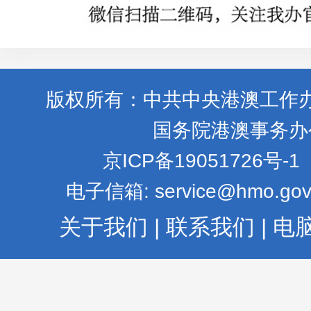
版权所有：中共中央港澳工作
国务院港澳事务办
京ICP备19051726号-1
电子信箱: service@hmo.gov
关于我们
|
联系我们
|
电