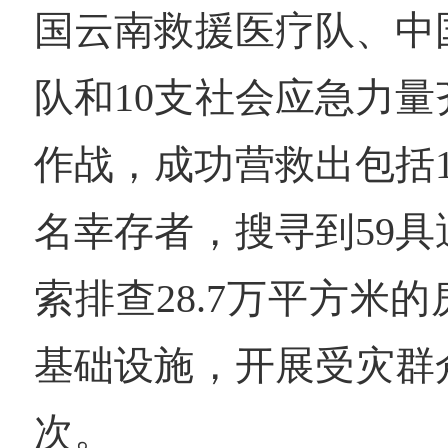
国云南救援医疗队、中
队和10支社会应急力
作战，成功营救出包括
名幸存者，搜寻到59
索排查28.7万平方米
基础设施，开展受灾群众
次。