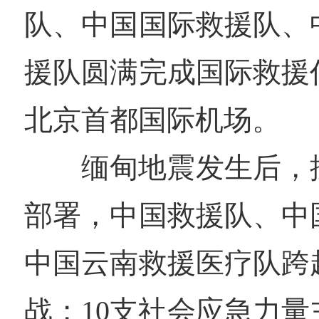
队、中国国际救援队、
援队圆满完成国际救援
北京首都国际机场。
缅甸地震发生后，
部署，中国救援队、中
中国云南救援医疗队跨
战；10支社会应急力