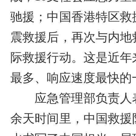
驰援；中国香港特区救
震救援后，再次与内地
际救援行动。这是近年
最多、响应速度最快的
应急管理部负责人
余天时间里，中国救援