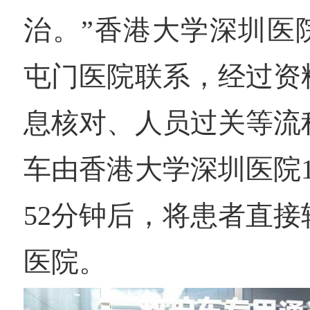
治。”香港大学深圳医
屯门医院联系，经过资
息核对、人员过关等流
车由香港大学深圳医院1
52分钟后，将患者直
医院。