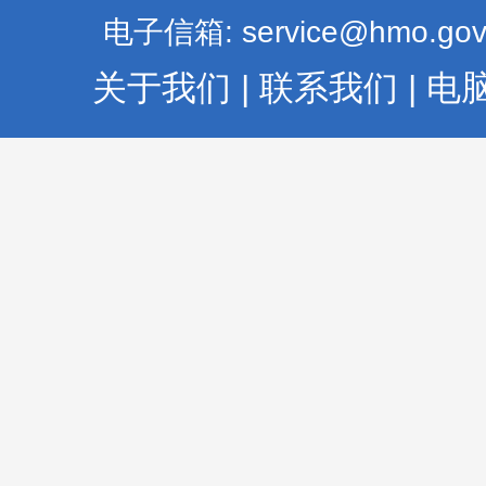
电子信箱: service@hmo.gov
关于我们
|
联系我们
|
电