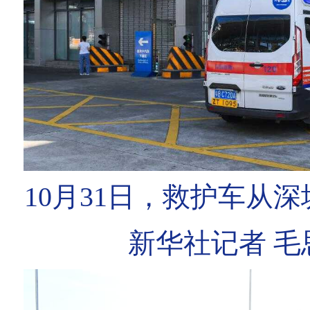
10月31日，救护车从
新华社记者 毛