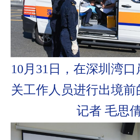
10月31日，在深圳湾
关工作人员进行出境前
记者 毛思倩