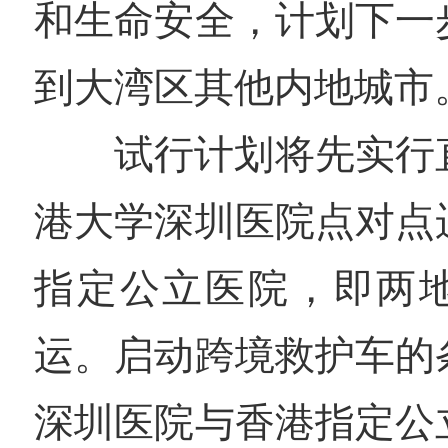
和生命安全，计划下一
到大湾区其他内地城市
试行计划将先实行
港大学深圳医院点对点
指定公立医院，即两
运。启动跨境救护车的
深圳医院与香港指定公