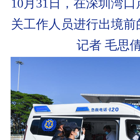
10月31日，在深圳湾
关工作人员进行出境前
记者 毛思倩