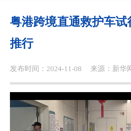
粤港跨境直通救护车试
推行
发布时间：2024-11-08
来源：新华