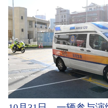
10月31日，一辆参与