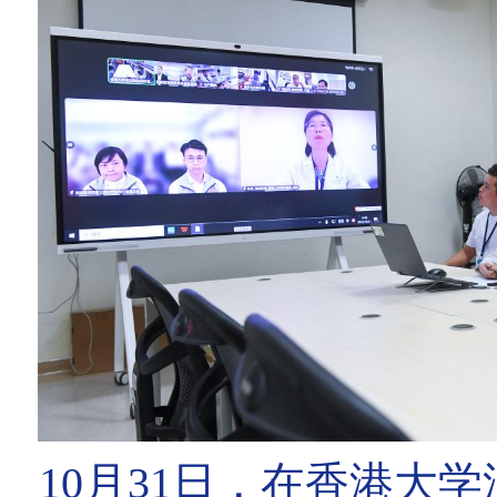
10月31日，在香港大