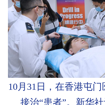
10月31日，在香港屯
接治“患者”。新华社