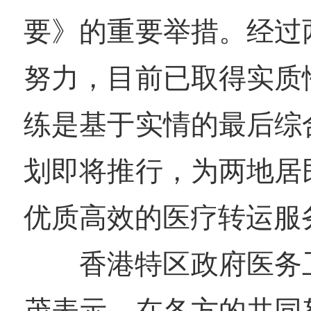
要》的重要举措。经过
努力，目前已取得实质
练是基于实情的最后综
划即将推行，为两地居
优质高效的医疗转运服
香港特区政府医务
茂表示，在各方的共同