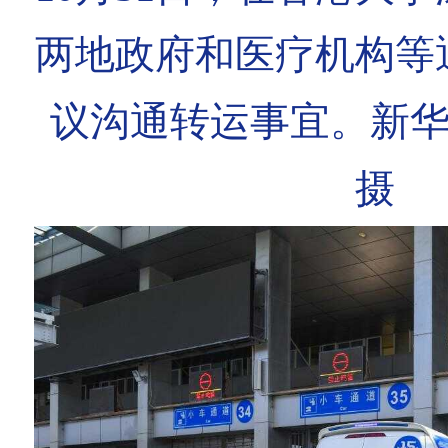
两地政府和医疗机构等
议沟通转运事宜。新华
摄