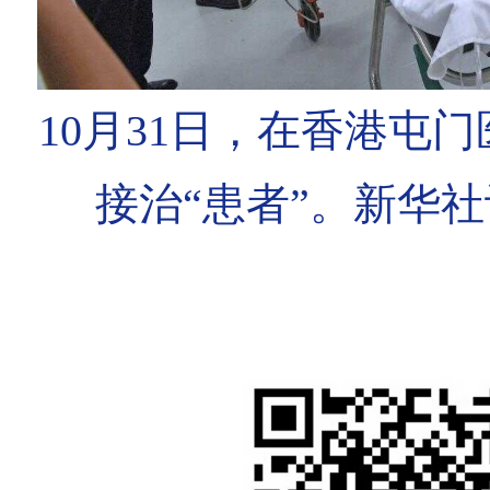
10月31日，在香港屯
接治“患者”。新华社