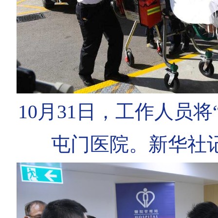
10月31日，工作人员将
屯门医院。新华社记