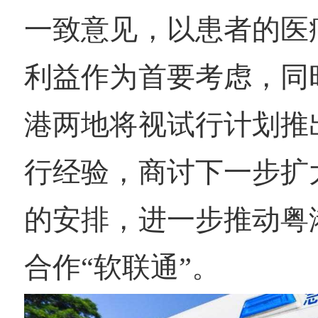
一致意见，以患者的医
利益作为首要考虑，同
港两地将视试行计划推
行经验，商讨下一步扩
的安排，进一步推动粤
合作“软联通”。