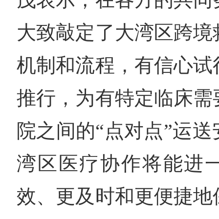
大致敲定了大湾区跨境
机制和流程，有信心试
推行，为有特定临床需
院之间的“点对点”运
湾区医疗协作将能进
效、更及时和更便捷地