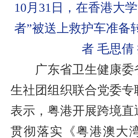
10月31日，在香港大
者”被送上救护车准备
者 毛思倩
广东省卫生健康委
生社团组织联合党委专
表示，粤港开展跨境直
贯彻落实《粤港澳大