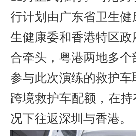
行计划由广东省卫生健
生健康委和香港特区政
合牵头，粤港两地多个
参与此次演练的救护车
跨境救护车配额，在持
况下往返深圳与香港。