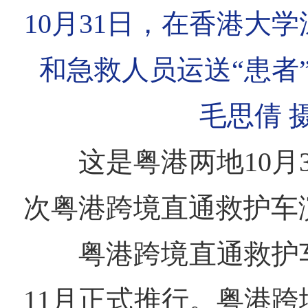
10月31日，在香港大
和急救人员运送“患者
毛思倩 
这是粤港两地10月
次粤港跨境直通救护车
粤港跨境直通救护
11月正式推行。粤港