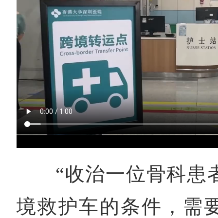
“收治一位骨科患
境救护车的条件，需